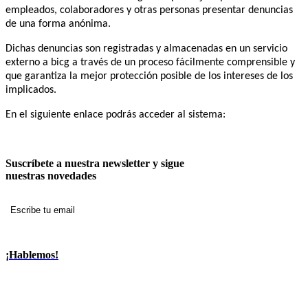
empleados, colaboradores y otras personas presentar denuncias
de una forma anónima.
Dichas denuncias son registradas y almacenadas en un servicio
externo a bicg a través de un proceso fácilmente comprensible y
que garantiza la mejor protección posible de los intereses de los
implicados.
En el siguiente enlace podrás acceder al sistema:
Acceder
Suscríbete a nuestra newsletter y sigue
nuestras novedades
Suscribir
¡Hablemos!